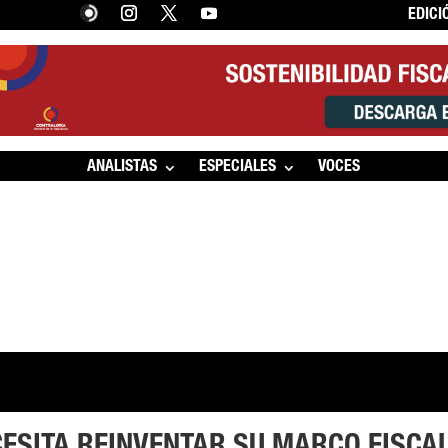
EDICI
ANALISTAS
ESPECIALES
VOCES