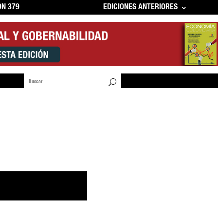
ÓN 379
EDICIONES ANTERIORES