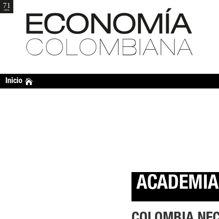
Inicio
ACADEMIA