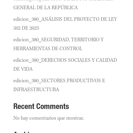
GENERAL DE LA REPÚBLICA
edicion_380_ANÁLISIS DEL PROYECTO DE LEY
502 DE 2025
edicion_380_SEGURIDAD, TERRITORIO Y
HERRAMIENTAS DE CONTROL
edicion_380_DERECHOS SOCIALES Y CALIDAD
DE VIDA
edicion_380_SECTORES PRODUCTIVOS E
INFRAESTRUCTURA
Recent Comments
No hay comentarios que mostrar.