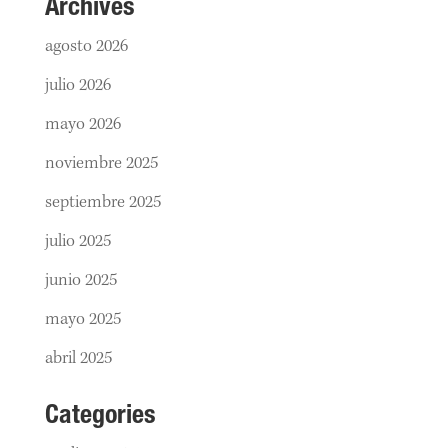
Archives
agosto 2026
julio 2026
mayo 2026
noviembre 2025
septiembre 2025
julio 2025
junio 2025
mayo 2025
abril 2025
Categories