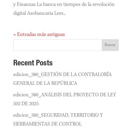
y Finanzas La banca en tiempos de la revolución
digital Asobancaria Leer...
« Entradas más antiguas
Buscar
Recent Posts
edicion_380_GESTIÓN DE LA CONTRALORÍA
GENERAL DE LA REPÚBLICA
edicion_380_ANÁLISIS DEL PROYECTO DE LEY
502 DE 2025
edicion_380_SEGURIDAD, TERRITORIO Y
HERRAMIENTAS DE CONTROL