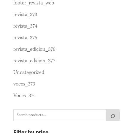
footer_revista_web
revista_373
revista_374
revista_375
revista_edicion_376
revista_edicion_377
Uncategorized
voces_373
Voces_374