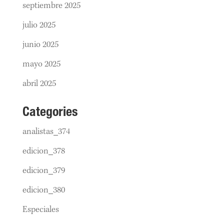
septiembre 2025
julio 2025
junio 2025
mayo 2025
abril 2025
Categories
analistas_374
edicion_378
edicion_379
edicion_380
Especiales