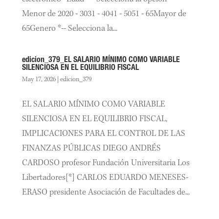
Menor de 2020 - 3031 - 4041 - 5051 - 65Mayor de
65Genero *-- Selecciona la...
edicion_379_EL SALARIO MÍNIMO COMO VARIABLE
SILENCIOSA EN EL EQUILIBRIO FISCAL
May 17, 2026
|
edicion_379
EL SALARIO MÍNIMO COMO VARIABLE
SILENCIOSA EN EL EQUILIBRIO FISCAL,
IMPLICACIONES PARA EL CONTROL DE LAS
FINANZAS PÚBLICAS DIEGO ANDRÉS
CARDOSO profesor Fundación Universitaria Los
Libertadores[*] CARLOS EDUARDO MENESES-
ERASO presidente Asociación de Facultades de...