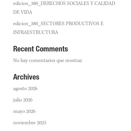
edicion_380_DERECHOS SOCIALES Y CALIDAD
DE VIDA
edicion_380_SECTORES PRODUCTIVOS E
INFRAESTRUCTURA
Recent Comments
No hay comentarios que mostrar.
Archives
agosto 2026
julio 2026
mayo 2026
noviembre 2025