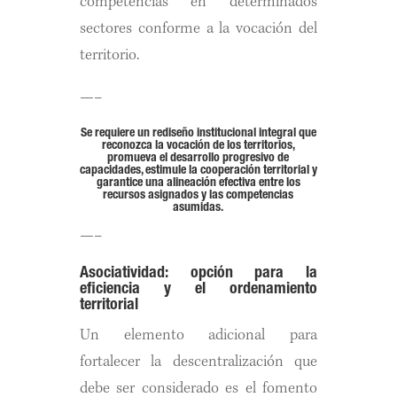
competencias en determinados
sectores conforme a la vocación del
territorio.
—–
Se requiere un rediseño institucional integral que
reconozca la vocación de los territorios,
promueva el desarrollo progresivo de
capacidades, estimule la cooperación territorial y
garantice una alineación efectiva entre los
recursos asignados y las competencias
asumidas.
—–
Asociatividad: opción para la
eficiencia y el ordenamiento
territorial
Un elemento adicional para
fortalecer la descentralización que
debe ser considerado es el fomento