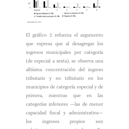
El gráfico 2 refuerza el argumento
que expresa que al desagregar los
ingresos municipales por categoría
(de especial a sexta), se observa una
altísima concentración del ingreso
tributario y no tributario en los
municipios de categoría especial y de
primera, mientras que en las
categorías inferiores —las de menor
capacidad fiscal y administrativa—
los ingresos propios son