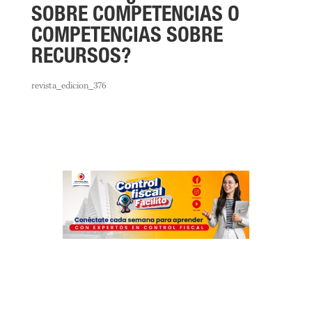
SOBRE COMPETENCIAS O
COMPETENCIAS SOBRE
RECURSOS?
revista_edicion_376