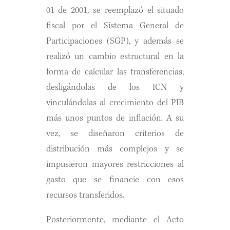
01 de 2001, se reemplazó el situado
fiscal por el Sistema General de
Participaciones (SGP), y además se
realizó un cambio estructural en la
forma de calcular las transferencias,
desligándolas de los ICN y
vinculándolas al crecimiento del PIB
más unos puntos de inflación. A su
vez, se diseñaron criterios de
distribución más complejos y se
impusieron mayores restricciones al
gasto que se financie con esos
recursos transferidos.
Posteriormente, mediante el Acto