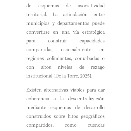
de esquemas de asociatividad
territorial. La articulación entre
municipios y departamentos puede
convertirse en una vía estratégica
para construir capacidades
compartidas, especialmente en
regiones colindantes, conurbadas o
con altos niveles de rezago
institucional (De la Torre, 2025).
Existen alternativas viables para dar
coherencia a la descentralización
mediante esquemas de desarrollo
construidos sobre hitos geográficos
compartidos, como cuencas