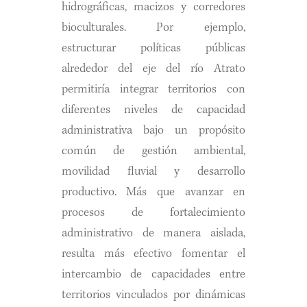
hidrográficas, macizos y corredores
bioculturales. Por ejemplo,
estructurar políticas públicas
alrededor del eje del río Atrato
permitiría integrar territorios con
diferentes niveles de capacidad
administrativa bajo un propósito
común de gestión ambiental,
movilidad fluvial y desarrollo
productivo. Más que avanzar en
procesos de fortalecimiento
administrativo de manera aislada,
resulta más efectivo fomentar el
intercambio de capacidades entre
territorios vinculados por dinámicas