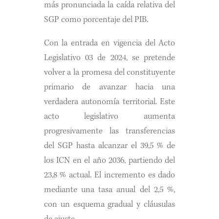
más pronunciada la caída relativa del
SGP como porcentaje del PIB.
Con la entrada en vigencia del Acto
Legislativo 03 de 2024, se pretende
volver a la promesa del constituyente
primario de avanzar hacia una
verdadera autonomía territorial. Este
acto legislativo aumenta
progresivamente las transferencias
del SGP hasta alcanzar el 39,5 % de
los ICN en el año 2036, partiendo del
23,8 % actual. El incremento es dado
mediante una tasa anual del 2,5 %,
con un esquema gradual y cláusulas