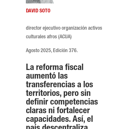
DAVID SOTO
director ejecutivo organización activos
culturales afros (ACUA)
Agosto 2025, Edición 376.
La reforma fiscal
aumentó las
transferencias a los
territorios, pero sin
definir competencias
claras ni fortalecer
capacidades. Así, el
país descentraliza