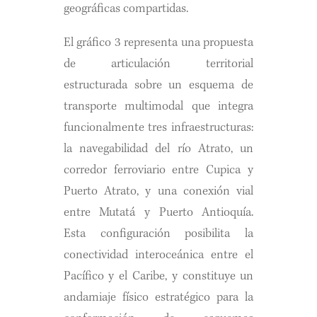
geográficas compartidas.
El gráfico 3 representa una propuesta
de articulación territorial
estructurada sobre un esquema de
transporte multimodal que integra
funcionalmente tres infraestructuras:
la navegabilidad del río Atrato, un
corredor ferroviario entre Cupica y
Puerto Atrato, y una conexión vial
entre Mutatá y Puerto Antioquía.
Esta configuración posibilita la
conectividad interoceánica entre el
Pacífico y el Caribe, y constituye un
andamiaje físico estratégico para la