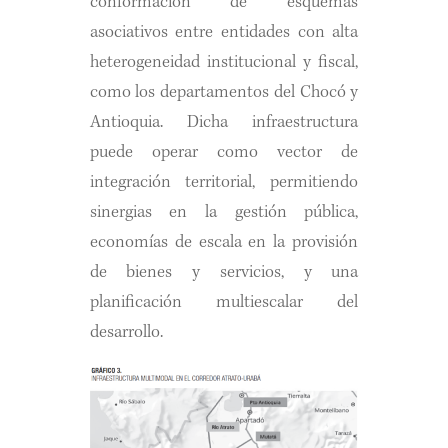
conformación de esquemas
asociativos entre entidades con alta
heterogeneidad institucional y fiscal,
como los departamentos del Chocó y
Antioquia. Dicha infraestructura
puede operar como vector de
integración territorial, permitiendo
sinergias en la gestión pública,
economías de escala en la provisión
de bienes y servicios, y una
planificación multiescalar del
desarrollo.