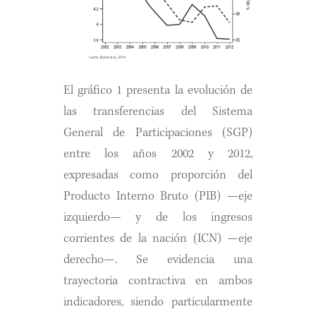
El gráfico 1 presenta la evolución de
las transferencias del Sistema
General de Participaciones (SGP)
entre los años 2002 y 2012,
expresadas como proporción del
Producto Interno Bruto (PIB) —eje
izquierdo— y de los ingresos
corrientes de la nación (ICN) —eje
derecho—. Se evidencia una
trayectoria contractiva en ambos
indicadores, siendo particularmente