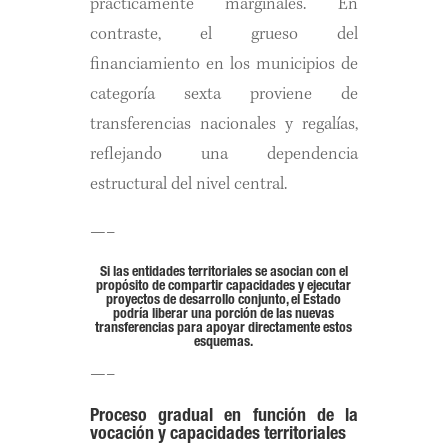
prácticamente marginales. En
contraste, el grueso del
financiamiento en los municipios de
categoría sexta proviene de
transferencias nacionales y regalías,
reflejando una dependencia
estructural del nivel central.
—–
Si las entidades territoriales se asocian con el
propósito de compartir capacidades y ejecutar
proyectos de desarrollo conjunto, el Estado
podría liberar una porción de las nuevas
transferencias para apoyar directamente estos
esquemas.
—–
Proceso gradual en función de la
vocación y capacidades territoriales