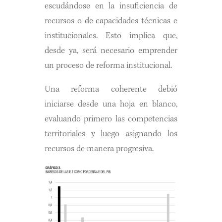
escudándose en la insuficiencia de
recursos o de capacidades técnicas e
institucionales. Esto implica que,
desde ya, será necesario emprender
un proceso de reforma institucional.
Una reforma coherente debió
iniciarse desde una hoja en blanco,
evaluando primero las competencias
territoriales y luego asignando los
recursos de manera progresiva.