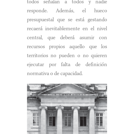
todos señalan a todos y nadie
responde. Además, el hueco
presupuestal que se está gestando
recaerá inevitablemente en el nivel
central, que deberá asumir con
recursos propios aquello que los
territorios no pueden o no quieren
ejecutar por falta de definición
normativa o de capacidad.