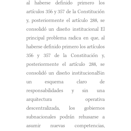
al haberse definido primero los
artículos 356 y 357 de la Constitución
y, posteriormente el artículo 288, se
consolidó un diseño institucional El
principal problema radica en que, al
haberse definido primero los artículos
356 y 357 de la Constitución y,
posteriormente el artículo 288, se
consolidó un diseño institucionalSin
un esquema claro de
responsabilidades y sin una
arquitectura operativa
descentralizada, los gobiernos
subnacionales podrán rehusarse a
asumir nuevas competencias,