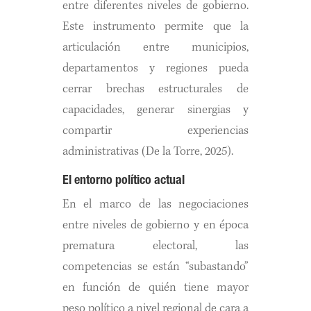
entre diferentes niveles de gobierno.
Este instrumento permite que la
articulación entre municipios,
departamentos y regiones pueda
cerrar brechas estructurales de
capacidades, generar sinergias y
compartir experiencias
administrativas (De la Torre, 2025).
El entorno político actual
En el marco de las negociaciones
entre niveles de gobierno y en época
prematura electoral, las
competencias se están “subastando”
en función de quién tiene mayor
peso político a nivel regional de cara a