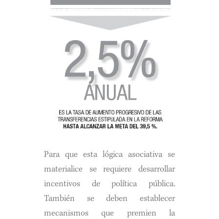
Para que esta lógica asociativa se
materialice se requiere desarrollar
incentivos de política pública.
También se deben establecer
mecanismos que premien la