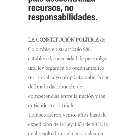
recursos, no
responsabilidades.
LA CONSTITUCIÓN POLÍTICA
de
Colombia, en su artículo 288,
establece la necesidad de promulgar
una ley orgánica de ordenamiento
territorial cuyo propósito debería ser
definir la distribución de
competencias entre la nación y las
entidades territoriales.
Transcurrieron veinte años hasta la
expedición de la Ley 1454 de 2011, la
cual resultó limitada en su alcance,