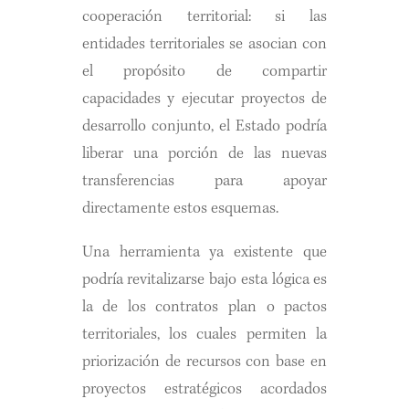
cooperación territorial: si las
entidades territoriales se asocian con
el propósito de compartir
capacidades y ejecutar proyectos de
desarrollo conjunto, el Estado podría
liberar una porción de las nuevas
transferencias para apoyar
directamente estos esquemas.
Una herramienta ya existente que
podría revitalizarse bajo esta lógica es
la de los contratos plan o pactos
territoriales, los cuales permiten la
priorización de recursos con base en
proyectos estratégicos acordados