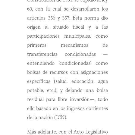
Constitución de 1991, se expidió la ley
60, con la cual se desarrollaron los
artículos 356 y 357. Esta norma dio
origen al situado fiscal y a las
participaciones municipales, como
primeros mecanismos de
transferencias condicionadas —
entendiendo ‘condicionadas’ como
bolsas de recursos con asignaciones
específicas (salud, educación, agua
potable, etc.), y dejando una bolsa
residual para libre inversión—, todo
ello basado en los ingresos corrientes
de la nación (ICN).
Más adelante, con el Acto Legislativo