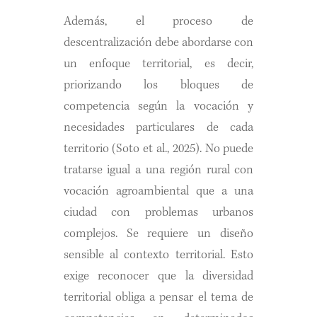
Además, el proceso de
descentralización debe abordarse con
un enfoque territorial, es decir,
priorizando los bloques de
competencia según la vocación y
necesidades particulares de cada
territorio (Soto et al., 2025). No puede
tratarse igual a una región rural con
vocación agroambiental que a una
ciudad con problemas urbanos
complejos. Se requiere un diseño
sensible al contexto territorial. Esto
exige reconocer que la diversidad
territorial obliga a pensar el tema de