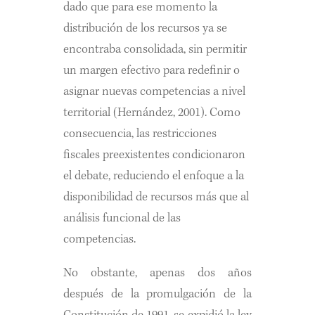
dado que para ese momento la
distribución de los recursos ya se
encontraba consolidada, sin permitir
un margen efectivo para redefinir o
asignar nuevas competencias a nivel
territorial (Hernández, 2001). Como
consecuencia, las restricciones
fiscales preexistentes condicionaron
el debate, reduciendo el enfoque a la
disponibilidad de recursos más que al
análisis funcional de las
competencias.
No obstante, apenas dos años
después de la promulgación de la