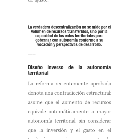
de ajuste.
—–
La verdadera descentralización no se mide por el
volumen de recursos transferidos, sino por la
capacidad de los entes territoriales para
gobernar con autonomía conforme a su
vocación y perspectivas de desarrollo.
—–
Diseño inverso de la autonomía
territorial
La reforma recientemente aprobada
denota una contradicción estructural:
asume que el aumento de recursos
equivale automáticamente a mayor
autonomía territorial, sin considerar
que la inversión y el gasto en el