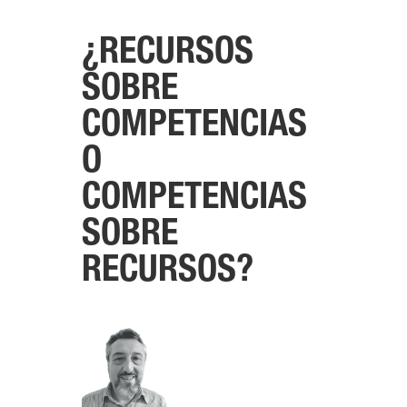
¿RECURSOS
SOBRE
COMPETENCIAS
O
COMPETENCIAS
SOBRE
RECURSOS?