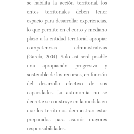
se habilita la acción territorial, los
entes territoriales deben tener
espacio para desarrollar experiencias,
lo que permite en el corto y mediano
plazo a la entidad territorial apropiar
competencias administrativas
(García, 2004). Solo así será posible
una apropiación progresiva y
sostenible de los recursos, en función
del desarrollo efectivo de sus
capacidades. La autonomía no se
decreta: se construye en la medida en
que los territorios demuestran estar
preparados para asumir mayores
responsabilidades.