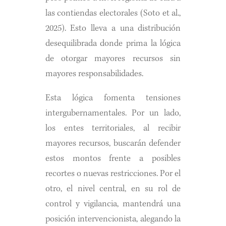
las contiendas electorales (Soto et al.,
2025). Esto lleva a una distribución
desequilibrada donde prima la lógica
de otorgar mayores recursos sin
mayores responsabilidades.
Esta lógica fomenta tensiones
intergubernamentales. Por un lado,
los entes territoriales, al recibir
mayores recursos, buscarán defender
estos montos frente a posibles
recortes o nuevas restricciones. Por el
otro, el nivel central, en su rol de
control y vigilancia, mantendrá una
posición intervencionista, alegando la