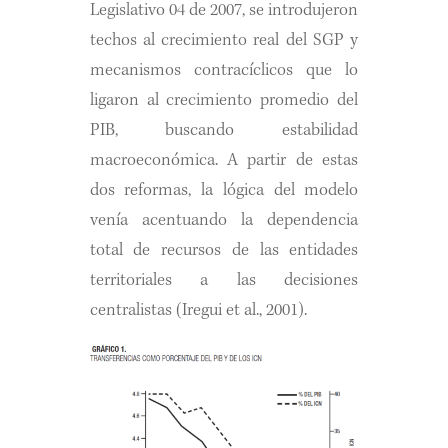
Legislativo 04 de 2007, se introdujeron
techos al crecimiento real del SGP y
mecanismos contracíclicos que lo
ligaron al crecimiento promedio del
PIB, buscando estabilidad
macroeconómica. A partir de estas
dos reformas, la lógica del modelo
venía acentuando la dependencia
total de recursos de las entidades
territoriales a las decisiones
centralistas (Iregui et al., 2001).