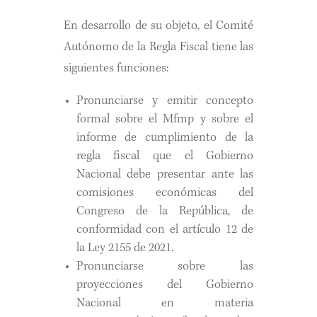
En desarrollo de su objeto, el Comité
Autónomo de la Regla Fiscal tiene las
siguientes funciones:
Pronunciarse y emitir concepto
formal sobre el Mfmp y sobre el
informe de cumplimiento de la
regla fiscal que el Gobierno
Nacional debe presentar ante las
comisiones económicas del
Congreso de la República, de
conformidad con el artículo 12 de
la Ley 2155 de 2021.
Pronunciarse sobre las
proyecciones del Gobierno
Nacional en materia