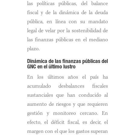
las políticas públicas, del balance
fiscal y de la dinámica de la deuda
pública, en línea con su mandato
legal de velar por la sostenibilidad de
las finanzas públicas en el mediano
plazo.
Dinámica de las finanzas públicas del
GNC en el último lustro
En los últimos años el país ha
acumulado desbalances fiscales
sustanciales que han conducido al
aumento de riesgos y que requieren
gestión y monitoreo cercano. En
efecto, el déficit fiscal, es decir, el
margen con el que los gastos superan