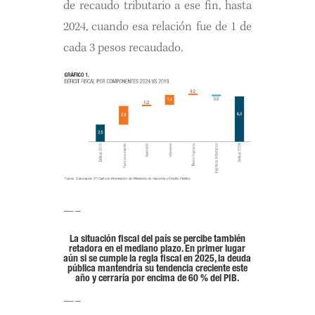
de recaudo tributario a ese fin, hasta
2024, cuando esa relación fue de 1 de
cada 3 pesos recaudado.
—–
La situación fiscal del país se percibe también
retadora en el mediano plazo. En primer lugar
aún si se cumple la regla fiscal en 2025, la deuda
pública mantendría su tendencia creciente este
año y cerraría por encima de 60 % del PIB.
—–