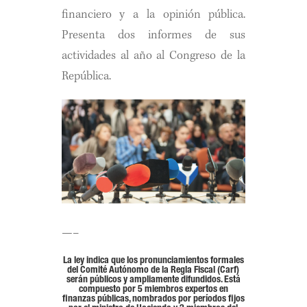
financiero y a la opinión pública.
Presenta dos informes de sus
actividades al año al Congreso de la
República.
—–
La ley indica que los pronunciamientos formales
del Comité Autónomo de la Regla Fiscal (Carf)
serán públicos y ampliamente difundidos. Está
compuesto por 5 miembros expertos en
finanzas públicas, nombrados por períodos fijos