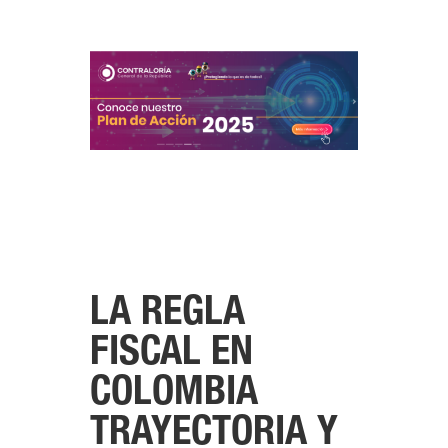
LA REGLA
FISCAL EN
COLOMBIA
TRAYECTORIA Y