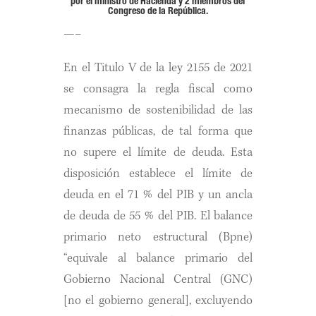
por el ministro de Hacienda y 2 miembros del
Congreso de la República.
—–
En el Titulo V de la ley 2155 de 2021
se consagra la regla fiscal como
mecanismo de sostenibilidad de las
finanzas públicas, de tal forma que
no supere el límite de deuda. Esta
disposición establece el límite de
deuda en el 71 % del PIB y un ancla
de deuda de 55 % del PIB. El balance
primario neto estructural (Bpne)
“equivale al balance primario del
Gobierno Nacional Central (GNC)
[no el gobierno general], excluyendo