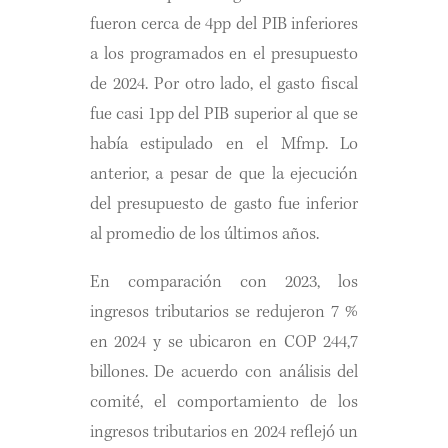
fueron cerca de 4pp del PIB inferiores
a los programados en el presupuesto
de 2024. Por otro lado, el gasto fiscal
fue casi 1pp del PIB superior al que se
había estipulado en el Mfmp. Lo
anterior, a pesar de que la ejecución
del presupuesto de gasto fue inferior
al promedio de los últimos años.
En comparación con 2023, los
ingresos tributarios se redujeron 7 %
en 2024 y se ubicaron en COP 244,7
billones. De acuerdo con análisis del
comité, el comportamiento de los
ingresos tributarios en 2024 reflejó un