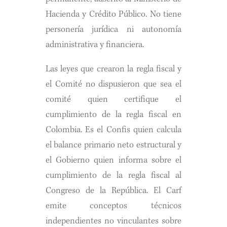
Hacienda y Crédito Público. No tiene
personería jurídica ni autonomía
administrativa y financiera.
Las leyes que crearon la regla fiscal y
el Comité no dispusieron que sea el
comité quien certifique el
cumplimiento de la regla fiscal en
Colombia. Es el Confis quien calcula
el balance primario neto estructural y
el Gobierno quien informa sobre el
cumplimiento de la regla fiscal al
Congreso de la República. El Carf
emite conceptos técnicos
independientes no vinculantes sobre