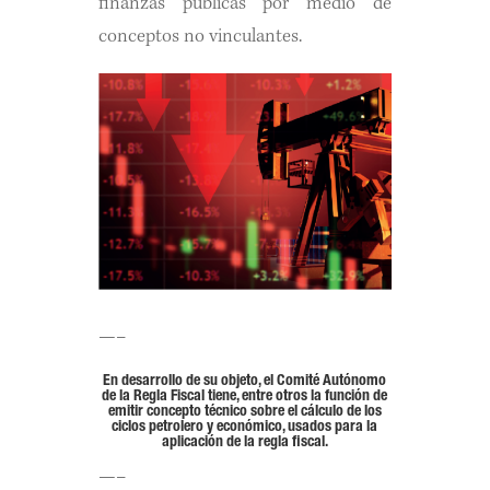
finanzas públicas por medio de
conceptos no vinculantes.
—–
En desarrollo de su objeto, el Comité Autónomo
de la Regla Fiscal tiene, entre otros la función de
emitir concepto técnico sobre el cálculo de los
ciclos petrolero y económico, usados para la
aplicación de la regla fiscal.
—–