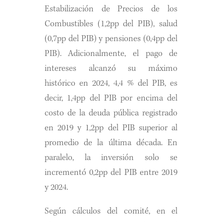
Estabilización de Precios de los
Combustibles (1,2pp del PIB), salud
(0,7pp del PIB) y pensiones (0,4pp del
PIB). Adicionalmente, el pago de
intereses alcanzó su máximo
histórico en 2024, 4,4 % del PIB, es
decir, 1,4pp del PIB por encima del
costo de la deuda pública registrado
en 2019 y 1,2pp del PIB superior al
promedio de la última década. En
paralelo, la inversión solo se
incrementó 0,2pp del PIB entre 2019
y 2024.
Según cálculos del comité, en el