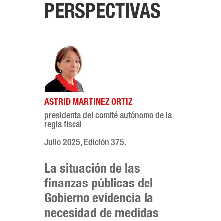
PERSPECTIVAS
ASTRID MARTINEZ ORTIZ
presidenta del comité autónomo de la
regla fiscal
Julio 2025, Edición 375.
La situación de las
finanzas públicas del
Gobierno evidencia la
necesidad de medidas