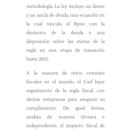
metodología. La ley incluye un límite
y un ancla de deuda, una ecuación en
la cual vincula el Bpne con la
dinámica de la deuda y una
disposición sobre las metas de la
regla en una etapa de transición
hasta 2025.
A la manera de otros consejos
fiscales en el mundo, el Carf hace
seguimiento de la regla fiscal, con
alertas tempranas para asegurar su
cumplimiento. De igual forma,
analiza de manera técnica e
independiente, el impacto fiscal de