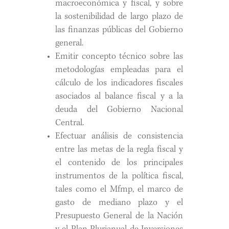
macroeconómica y fiscal, y sobre
la sostenibilidad de largo plazo de
las finanzas públicas del Gobierno
general.
Emitir concepto técnico sobre las
metodologías empleadas para el
cálculo de los indicadores fiscales
asociados al balance fiscal y a la
deuda del Gobierno Nacional
Central.
Efectuar análisis de consistencia
entre las metas de la regla fiscal y
el contenido de los principales
instrumentos de la política fiscal,
tales como el Mfmp, el marco de
gasto de mediano plazo y el
Presupuesto General de la Nación