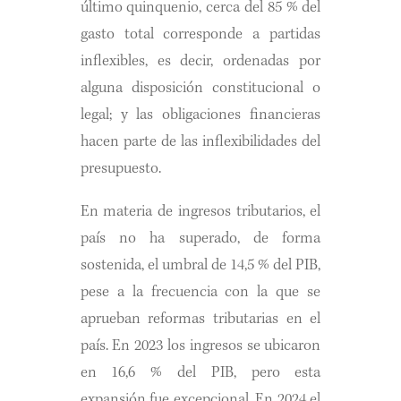
último quinquenio, cerca del 85 % del
gasto total corresponde a partidas
inflexibles, es decir, ordenadas por
alguna disposición constitucional o
legal; y las obligaciones financieras
hacen parte de las inflexibilidades del
presupuesto.
En materia de ingresos tributarios, el
país no ha superado, de forma
sostenida, el umbral de 14,5 % del PIB,
pese a la frecuencia con la que se
aprueban reformas tributarias en el
país. En 2023 los ingresos se ubicaron
en 16,6 % del PIB, pero esta
expansión fue excepcional. En 2024 el