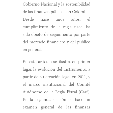
Gobierno Nacional y la sostenibilidad
de las finanzas públicas en Colombia.
Desde hace unos años, el
cumplimiento de la regla fiscal ha
sido objeto de seguimiento por parte
del mercado financiero y del público
en general.
En este artículo se ilustra, en primer
lugar, la evolución del instrumento, a
partir de su creación legal en 2011, y
el marco institucional del Comité
Autónomo de la Regla Fiscal (Carf).
En la segunda sección se hace un
examen general de las finanzas