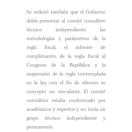
Se ordenó también que el Gobierno
debía presentar al comité consultivo
técnico independiente las
metodologías y parámetros de la
regla fiscal, el informe de
cumplimiento de la regla fiscal al
Congreso de la República y la
suspensión de la regla contemplada
en la ley, con el fin de obtener su
concepto no vinculante. El comité
consultivo estaba conformado por
académicos y expertos y no tenía un
grupo técnico independiente y
permanente.