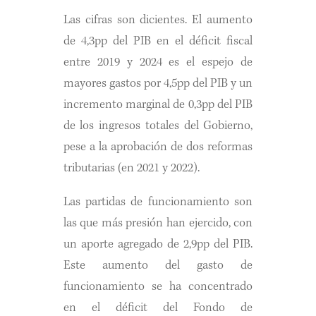
Las cifras son dicientes. El aumento
de 4,3pp del PIB en el déficit fiscal
entre 2019 y 2024 es el espejo de
mayores gastos por 4,5pp del PIB y un
incremento marginal de 0,3pp del PIB
de los ingresos totales del Gobierno,
pese a la aprobación de dos reformas
tributarias (en 2021 y 2022).
Las partidas de funcionamiento son
las que más presión han ejercido, con
un aporte agregado de 2,9pp del PIB.
Este aumento del gasto de
funcionamiento se ha concentrado
en el déficit del Fondo de