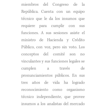
miembros del Congreso de la
República. Cuenta con un equipo
técnico que le da los insumos que
requiere para cumplir con sus
funciones. A sus sesiones asiste el
ministro de Hacienda y Crédito
Público, con voz, pero sin voto. Los
conceptos del comité son no
vinculantes y sus funciones legales se
cumplen a través de
pronunciamientos públicos. En sus
tres años de vida ha logrado
reconocimiento como organismo
técnico independiente, que provee
insumos a los analistas del mercado