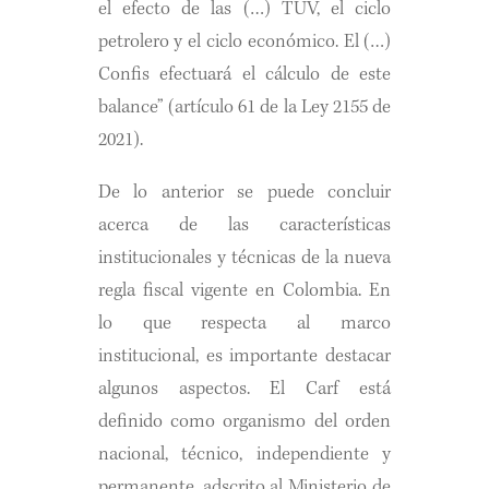
el efecto de las (…) TUV, el ciclo
petrolero y el ciclo económico. El (…)
Confis efectuará el cálculo de este
balance” (artículo 61 de la Ley 2155 de
2021).
De lo anterior se puede concluir
acerca de las características
institucionales y técnicas de la nueva
regla fiscal vigente en Colombia. En
lo que respecta al marco
institucional, es importante destacar
algunos aspectos. El Carf está
definido como organismo del orden
nacional, técnico, independiente y
permanente, adscrito al Ministerio de