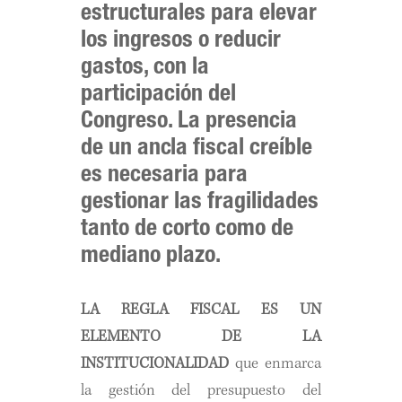
estructurales para elevar
los ingresos o reducir
gastos, con la
participación del
Congreso. La presencia
de un ancla fiscal creíble
es necesaria para
gestionar las fragilidades
tanto de corto como de
mediano plazo.
LA REGLA FISCAL ES UN
ELEMENTO DE LA
INSTITUCIONALIDAD
que enmarca
la gestión del presupuesto del