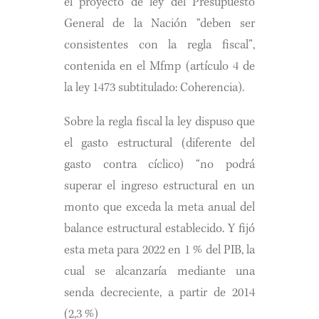
el proyecto de ley del Presupuesto
General de la Nación “deben ser
consistentes con la regla fiscal”,
contenida en el Mfmp (artículo 4 de
la ley 1473 subtitulado: Coherencia).
Sobre la regla fiscal la ley dispuso que
el gasto estructural (diferente del
gasto contra cíclico) “no podrá
superar el ingreso estructural en un
monto que exceda la meta anual del
balance estructural establecido. Y fijó
esta meta para 2022 en 1 % del PIB, la
cual se alcanzaría mediante una
senda decreciente, a partir de 2014
(2,3 %)