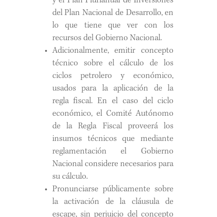
y el Plan Plurianual de Inversiones
del Plan Nacional de Desarrollo, en
lo que tiene que ver con los
recursos del Gobierno Nacional.
Adicionalmente, emitir concepto
técnico sobre el cálculo de los
ciclos petrolero y económico,
usados para la aplicación de la
regla fiscal. En el caso del ciclo
económico, el Comité Autónomo
de la Regla Fiscal proveerá los
insumos técnicos que mediante
reglamentación el Gobierno
Nacional considere necesarios para
su cálculo.
Pronunciarse públicamente sobre
la activación de la cláusula de
escape, sin perjuicio del concepto