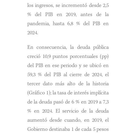
los ingresos, se incrementó desde 2,5
% del PIB en 2019, antes de la
pandemia, hasta 6,8 % del PIB en
2024.
En consecuencia, la deuda pública
creció 10,9 puntos porcentuales (pp)
del PIB en ese periodo y se ubicó en
59,3 % del PIB al cierre de 2024, el
tercer dato más alto de la historia
(Gráfico 1); la tasa de interés implícita
de la deuda pasó de 6 % en 2019 a 7,3
% en 2024. El servicio de la deuda
aumentó desde cuando, en 2019, el
Gobierno destinaba 1 de cada 5 pesos