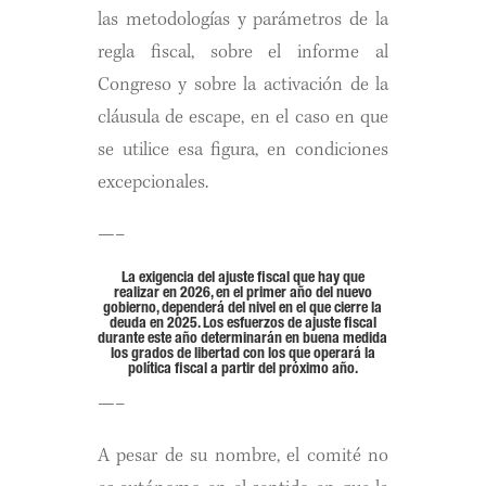
las metodologías y parámetros de la
regla fiscal, sobre el informe al
Congreso y sobre la activación de la
cláusula de escape, en el caso en que
se utilice esa figura, en condiciones
excepcionales.
—–
La exigencia del ajuste fiscal que hay que
realizar en 2026, en el primer año del nuevo
gobierno, dependerá del nivel en el que cierre la
deuda en 2025. Los esfuerzos de ajuste fiscal
durante este año determinarán en buena medida
los grados de libertad con los que operará la
política fiscal a partir del próximo año.
—–
A pesar de su nombre, el comité no