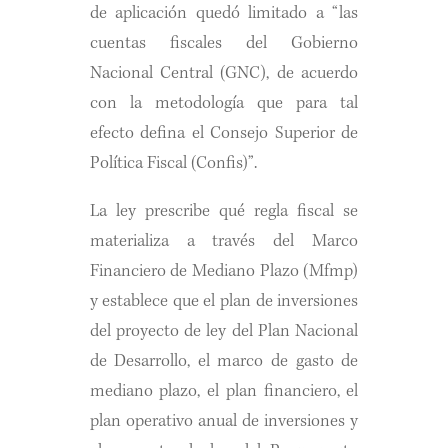
de aplicación quedó limitado a “las
cuentas fiscales del Gobierno
Nacional Central (GNC), de acuerdo
con la metodología que para tal
efecto defina el Consejo Superior de
Política Fiscal (Confis)”.
La ley prescribe qué regla fiscal se
materializa a través del Marco
Financiero de Mediano Plazo (Mfmp)
y establece que el plan de inversiones
del proyecto de ley del Plan Nacional
de Desarrollo, el marco de gasto de
mediano plazo, el plan financiero, el
plan operativo anual de inversiones y