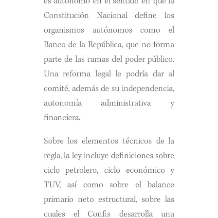
es autónomo en el sentido en que la
Constitución Nacional define los
organismos autónomos como el
Banco de la República, que no forma
parte de las ramas del poder público.
Una reforma legal le podría dar al
comité, además de su independencia,
autonomía administrativa y
financiera.
Sobre los elementos técnicos de la
regla, la ley incluye definiciones sobre
ciclo petrolero, ciclo económico y
TUV, así como sobre el balance
primario neto estructural, sobre las
cuales el Confis desarrolla una