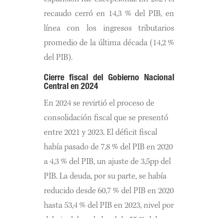
recaudo cerró en 14,3 % del PIB, en
línea con los ingresos tributarios
promedio de la última década (14,2 %
del PIB).
Cierre fiscal del Gobierno Nacional
Central en 2024
En 2024 se revirtió el proceso de
consolidación fiscal que se presentó
entre 2021 y 2023. El déficit fiscal
había pasado de 7,8 % del PIB en 2020
a 4,3 % del PIB, un ajuste de 3,5pp del
PIB. La deuda, por su parte, se había
reducido desde 60,7 % del PIB en 2020
hasta 53,4 % del PIB en 2023, nivel por