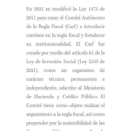
En 2021 se modificó la Ley 1473 de
2011 para crear el Comité Autónomo
de la Regla Fiscal (Carf) e introducir
cambios en la regla fiscal y fortalecer
su institucionalidad. El Carf fue
creado por medio del artículo 61 de la
Ley de Inversión Social (Ley 2155 de
2021), como un organismo de
carácter técnico, permanente e
independiente, adscrito al Ministerio
de Hacienda y Crédito Público. El
Comité tiene como objeto realizar el
seguimiento a la regla fiscal, así como
propender por la sostenibilidad de las