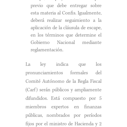
previo que debe entregar sobre
esta materia al Confis. Igualmente,
deberá realizar seguimiento a la
aplicación de la cláusula de escape,
en los términos que determine el
Gobierno Nacional mediante
reglamentación.
La ley indica que los
pronunciamientos formales del
Comité Autónomo de la Regla Fiscal
(Carf) serán públicos y ampliamente
difundidos. Está compuesto por 5
miembros expertos en finanzas
públicas, nombrados por períodos
fijos por el ministro de Hacienda y 2