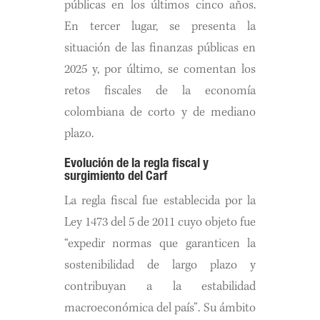
públicas en los últimos cinco años.
En tercer lugar, se presenta la
situación de las finanzas públicas en
2025 y, por último, se comentan los
retos fiscales de la economía
colombiana de corto y de mediano
plazo.
Evolución de la regla fiscal y
surgimiento del Carf
La regla fiscal fue establecida por la
Ley 1473 del 5 de 2011 cuyo objeto fue
“expedir normas que garanticen la
sostenibilidad de largo plazo y
contribuyan a la estabilidad
macroeconómica del país”. Su ámbito