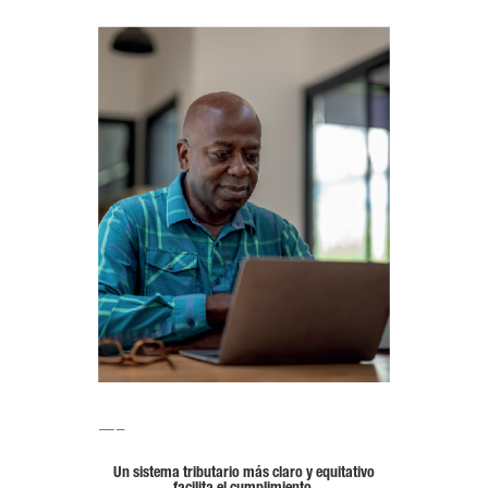
—–
Un sistema tributario más claro y equitativo