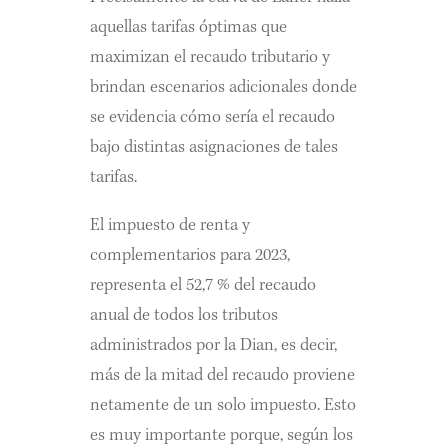
aquellas tarifas óptimas que
maximizan el recaudo tributario y
brindan escenarios adicionales donde
se evidencia cómo sería el recaudo
bajo distintas asignaciones de tales
tarifas.
El impuesto de renta y
complementarios para 2023,
representa el 52,7 % del recaudo
anual de todos los tributos
administrados por la Dian, es decir,
más de la mitad del recaudo proviene
netamente de un solo impuesto. Esto
es muy importante porque, según los