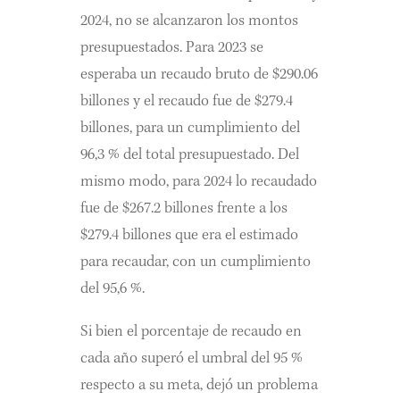
2024, no se alcanzaron los montos
presupuestados. Para 2023 se
esperaba un recaudo bruto de $290.06
billones y el recaudo fue de $279.4
billones, para un cumplimiento del
96,3 % del total presupuestado. Del
mismo modo, para 2024 lo recaudado
fue de $267.2 billones frente a los
$279.4 billones que era el estimado
para recaudar, con un cumplimiento
del 95,6 %.
Si bien el porcentaje de recaudo en
cada año superó el umbral del 95 %
respecto a su meta, dejó un problema