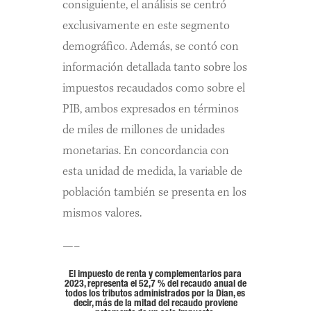
consiguiente, el análisis se centró
exclusivamente en este segmento
demográfico. Además, se contó con
información detallada tanto sobre los
impuestos recaudados como sobre el
PIB, ambos expresados en términos
de miles de millones de unidades
monetarias. En concordancia con
esta unidad de medida, la variable de
población también se presenta en los
mismos valores.
—–
El impuesto de renta y complementarios para
2023, representa el 52,7 % del recaudo anual de
todos los tributos administrados por la Dian, es
decir, más de la mitad del recaudo proviene