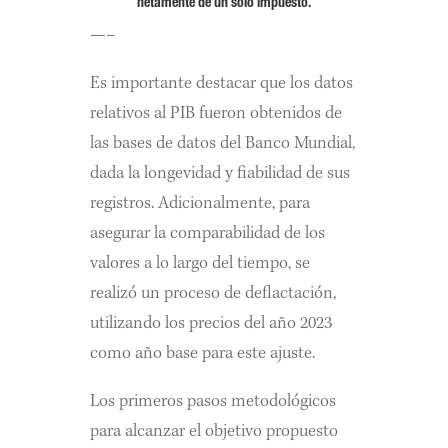
netamente de un solo impuesto.
—–
Es importante destacar que los datos
relativos al PIB fueron obtenidos de
las bases de datos del Banco Mundial,
dada la longevidad y fiabilidad de sus
registros. Adicionalmente, para
asegurar la comparabilidad de los
valores a lo largo del tiempo, se
realizó un proceso de deflactación,
utilizando los precios del año 2023
como año base para este ajuste.
Los primeros pasos metodológicos
para alcanzar el objetivo propuesto