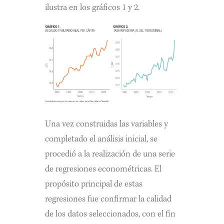
ilustra en los gráficos 1 y 2.
Una vez construidas las variables y
completado el análisis inicial, se
procedió a la realización de una serie
de regresiones econométricas. El
propósito principal de estas
regresiones fue confirmar la calidad
de los datos seleccionados, con el fin