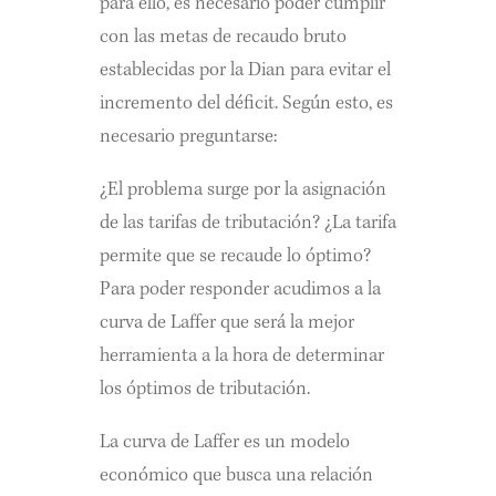
para ello, es necesario poder cumplir
con las metas de recaudo bruto
establecidas por la Dian para evitar el
incremento del déficit. Según esto, es
necesario preguntarse:
¿El problema surge por la asignación
de las tarifas de tributación? ¿La tarifa
permite que se recaude lo óptimo?
Para poder responder acudimos a la
curva de Laffer que será la mejor
herramienta a la hora de determinar
los óptimos de tributación.
La curva de Laffer es un modelo
económico que busca una relación