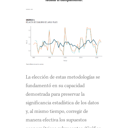
facilita el cumplimiento.
—–
La elección de estas metodologías se
fundamentó en su capacidad
demostrada para preservar la
significancia estadística de los datos
y, al mismo tiempo, corregir de
manera efectiva los supuestos