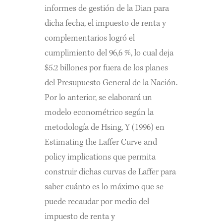
informes de gestión de la Dian para
dicha fecha, el impuesto de renta y
complementarios logró el
cumplimiento del 96,6 %, lo cual deja
$5.2 billones por fuera de los planes
del Presupuesto General de la Nación.
Por lo anterior, se elaborará un
modelo econométrico según la
metodología de Hsing, Y (1996) en
Estimating the Laffer Curve and
policy implications que permita
construir dichas curvas de Laffer para
saber cuánto es lo máximo que se
puede recaudar por medio del
impuesto de renta y