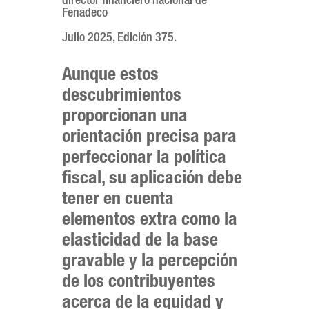
director financiero nacional de
Fenadeco
Julio 2025, Edición 375.
Aunque estos
descubrimientos
proporcionan una
orientación precisa para
perfeccionar la política
fiscal, su aplicación debe
tener en cuenta
elementos extra como la
elasticidad de la base
gravable y la percepción
de los contribuyentes
acerca de la equidad y