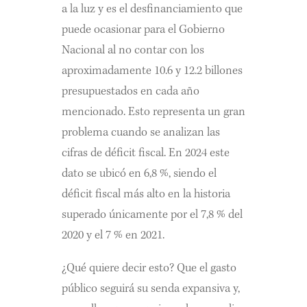
a la luz y es el desfinanciamiento que
puede ocasionar para el Gobierno
Nacional al no contar con los
aproximadamente 10.6 y 12.2 billones
presupuestados en cada año
mencionado. Esto representa un gran
problema cuando se analizan las
cifras de déficit fiscal. En 2024 este
dato se ubicó en 6,8 %, siendo el
déficit fiscal más alto en la historia
superado únicamente por el 7,8 % del
2020 y el 7 % en 2021.
¿Qué quiere decir esto? Que el gasto
público seguirá su senda expansiva y,