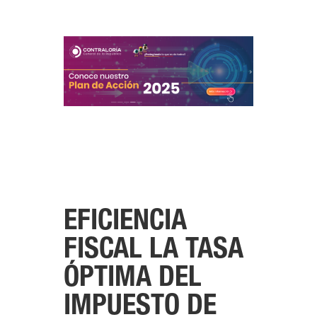
EFICIENCIA
FISCAL LA TASA
ÓPTIMA DEL
IMPUESTO DE