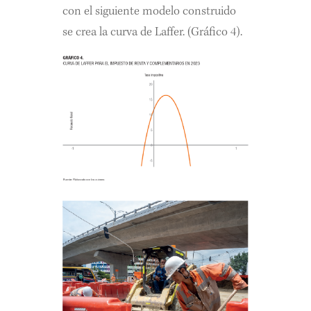
con el siguiente modelo construido
se crea la curva de Laffer. (Gráfico 4).