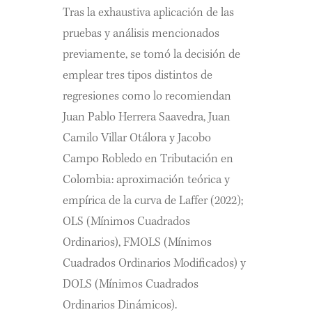
Tras la exhaustiva aplicación de las
pruebas y análisis mencionados
previamente, se tomó la decisión de
emplear tres tipos distintos de
regresiones como lo recomiendan
Juan Pablo Herrera Saavedra, Juan
Camilo Villar Otálora y Jacobo
Campo Robledo en Tributación en
Colombia: aproximación teórica y
empírica de la curva de Laffer (2022);
OLS (Mínimos Cuadrados
Ordinarios), FMOLS (Mínimos
Cuadrados Ordinarios Modificados) y
DOLS (Mínimos Cuadrados
Ordinarios Dinámicos).