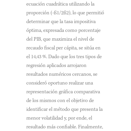
ecuación cuadrática utilizando la
proporción (-ß1/2ß2), lo que permitió
determinar que la tasa impositiva
óptima, expresada como porcentaje
del PIB, que maximiza el nivel de
recaudo fiscal per cápita, se sitúa en
el 14,43 %. Dado que los tres tipos de
regresión aplicados arrojaron
resultados numéricos cercanos, se
consideró oportuno realizar una
representación gráfica comparativa
de los mismos con el objetivo de
identificar el método que presenta la
menor volatilidad y, por ende, el
resultado más confiable. Finalmente,