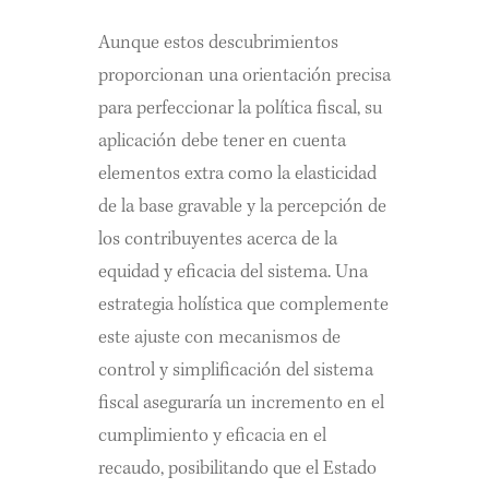
Aunque estos descubrimientos
proporcionan una orientación precisa
para perfeccionar la política fiscal, su
aplicación debe tener en cuenta
elementos extra como la elasticidad
de la base gravable y la percepción de
los contribuyentes acerca de la
equidad y eficacia del sistema. Una
estrategia holística que complemente
este ajuste con mecanismos de
control y simplificación del sistema
fiscal aseguraría un incremento en el
cumplimiento y eficacia en el
recaudo, posibilitando que el Estado