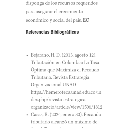
disponga de los recursos requeridos
para asegurar el crecimiento
económico y social del país.
EC
Referencias Bibliográficas
Bejarano, H. D. (2013, agosto 12).
Tributación en Colombia: La Tasa
Óptima que Maximiza el Recaudo
Tributario. Revista Estrategia
Organizacional UNAD.
https://hemeroteca.unad.edu.co/in
dex.php/revista-estrategica-
organizacio/article/view/1506/1812
Casas, R. (2024, enero 30). Recaudo
tributario alcanzó un máximo de