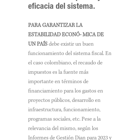
eficacia del sistema.
PARA GARANTIZAR LA
ESTABILIDAD ECONÓ- MICA DE
UN PAÍS
debe existir un buen
funcionamiento del sistema fiscal. En
el caso colombiano, el recaudo de
impuestos es la fuente más
importante en términos de
financiamiento para los gastos en
proyectos públicos, desarrollo en
infraestructura, funcionamiento,
programas sociales, etc. Pese a la
relevancia del mismo, según los
Informes de Gestión Dian para 2023 y