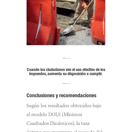
—–
Cuando los ciudadanos ven el uso efectivo de los
impuestos, aumenta su disposición a cumplir.
—–
Conclusiones y recomendaciones
Según los resultados obtenidos bajo
el modelo DOLS (Mínimos
Cuadrados Dinámicos), la tasa