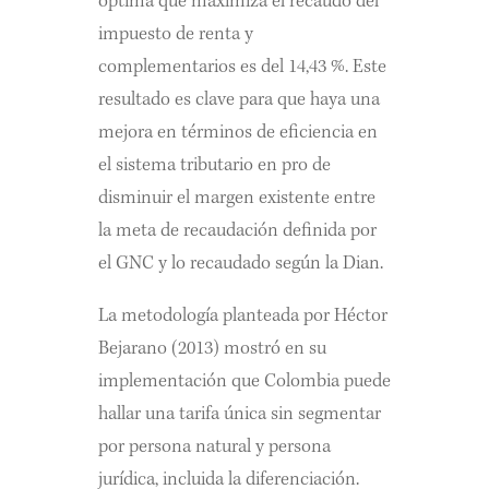
óptima que maximiza el recaudo del
impuesto de renta y
complementarios es del 14,43 %. Este
resultado es clave para que haya una
mejora en términos de eficiencia en
el sistema tributario en pro de
disminuir el margen existente entre
la meta de recaudación definida por
el GNC y lo recaudado según la Dian.
La metodología planteada por Héctor
Bejarano (2013) mostró en su
implementación que Colombia puede
hallar una tarifa única sin segmentar
por persona natural y persona
jurídica, incluida la diferenciación.