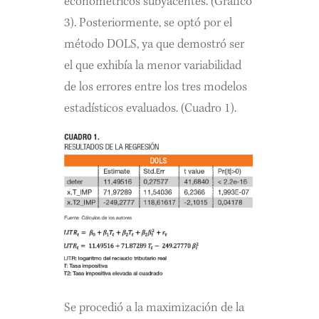
econométricos subyacentes. (Gráfico
3). Posteriormente, se optó por el
método DOLS, ya que demostró ser
el que exhibía la menor variabilidad
de los errores entre los tres modelos
estadísticos evaluados. (Cuadro 1).
Se procedió a la maximización de la