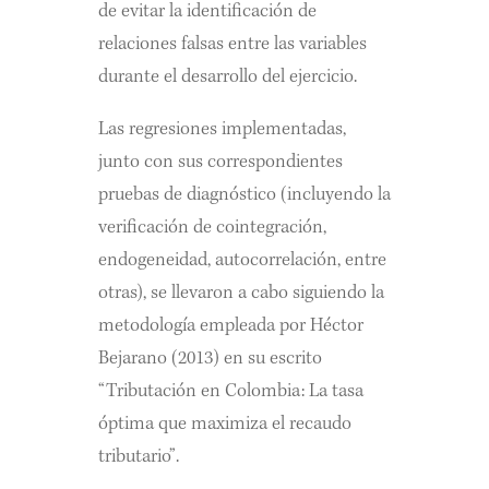
de evitar la identificación de
relaciones falsas entre las variables
durante el desarrollo del ejercicio.
Las regresiones implementadas,
junto con sus correspondientes
pruebas de diagnóstico (incluyendo la
verificación de cointegración,
endogeneidad, autocorrelación, entre
otras), se llevaron a cabo siguiendo la
metodología empleada por Héctor
Bejarano (2013) en su escrito
“Tributación en Colombia: La tasa
óptima que maximiza el recaudo
tributario”.