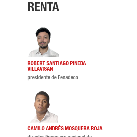
RENTA
ROBERT SANTIAGO PINEDA
VILLAVISAN
presidente de Fenadeco
CAMILO ANDRÉS MOSQUERA ROJA