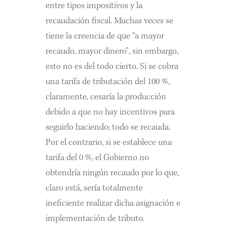
entre tipos impositivos y la
recaudación fiscal. Muchas veces se
tiene la creencia de que “a mayor
recaudo, mayor dinero”, sin embargo,
esto no es del todo cierto. Si se cobra
una tarifa de tributación del 100 %,
claramente, cesaría la producción
debido a que no hay incentivos para
seguirlo haciendo; todo se recauda.
Por el contrario, si se establece una
tarifa del 0 %, el Gobierno no
obtendría ningún recaudo por lo que,
claro está, sería totalmente
ineficiente realizar dicha asignación e
implementación de tributo.