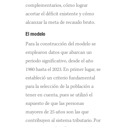
complementarios, cómo lograr
acortar el déficit existente y cómo
alcanzar la meta de recaudo bruto.
El modelo
Para la construcción del modelo se
emplearon datos que abarcan un
periodo significativo, desde el año
1980 hasta el 2023. En primer lugar, se
estableció un criterio fundamental
para la selección de la población a
tener en cuenta, pues se utilizó el
supuesto de que las personas
mayores de 25 años son las que
contribuyen al sistema tributario. Por