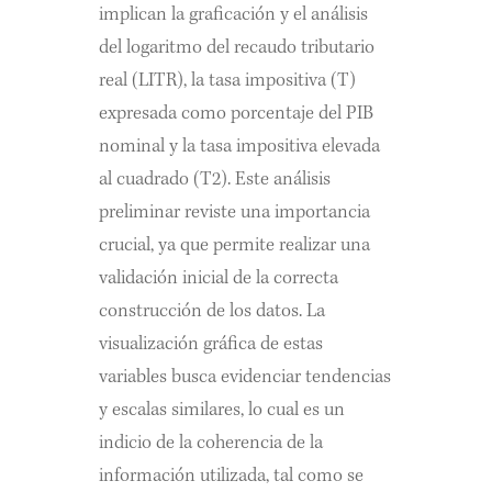
implican la graficación y el análisis
del logaritmo del recaudo tributario
real (LITR), la tasa impositiva (T)
expresada como porcentaje del PIB
nominal y la tasa impositiva elevada
al cuadrado (T2). Este análisis
preliminar reviste una importancia
crucial, ya que permite realizar una
validación inicial de la correcta
construcción de los datos. La
visualización gráfica de estas
variables busca evidenciar tendencias
y escalas similares, lo cual es un
indicio de la coherencia de la
información utilizada, tal como se