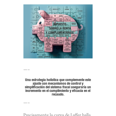
—–
Una estrategia holística que complemente este
ajuste con mecanismos de control y
simplificación del sistema fiscal aseguraría un
incremento en el cumplimiento y eficacia en el
recaudo.
—–
Precisamente la curva de Laffer halla