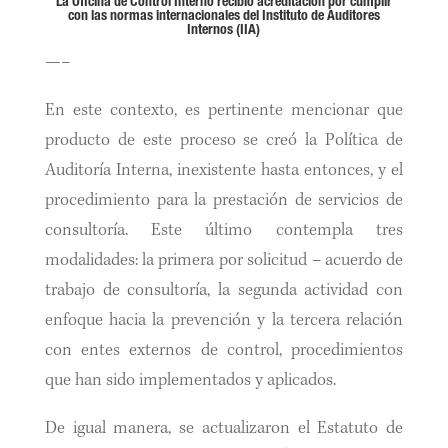
La Oficina de Control Interno recibió acreditación por cumplir
con las normas internacionales del Instituto de Auditores
Internos (IIA)
—–
En este contexto, es pertinente mencionar que
producto de este proceso se creó la Política de
Auditoría Interna, inexistente hasta entonces, y el
procedimiento para la prestación de servicios de
consultoría. Este último contempla tres
modalidades: la primera por solicitud – acuerdo de
trabajo de consultoría, la segunda actividad con
enfoque hacia la prevención y la tercera relación
con entes externos de control, procedimientos
que han sido implementados y aplicados.
De igual manera, se actualizaron el Estatuto de