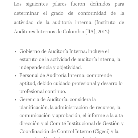
Los siguientes pilares fueron definidos para
determinar el grado de conformidad de la
actividad de la auditoría interna (Instituto de
Auditores Internos de Colombia [IIA], 2012):
Gobierno de Auditoría Interna: incluye el
estatuto de la actividad de auditoría interna, la
independencia y objetividad.
Personal de Auditoría Interna: comprende
aptitud, debido cuidado profesional y desarrollo
profesional continuo.
Gerencia de Auditoría: considera la
planificación, la administración de recursos, la
comunicación y aprobación, el informe a la alta
dirección y al Comité Institucional de Gestión y
Coordinación de Control Interno (Cigeci) y la