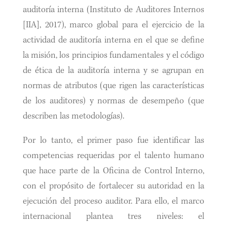
auditoría interna (Instituto de Auditores Internos
[IIA], 2017), marco global para el ejercicio de la
actividad de auditoría interna en el que se define
la misión, los principios fundamentales y el código
de ética de la auditoría interna y se agrupan en
normas de atributos (que rigen las características
de los auditores) y normas de desempeño (que
describen las metodologías).
Por lo tanto, el primer paso fue identificar las
competencias requeridas por el talento humano
que hace parte de la Oficina de Control Interno,
con el propósito de fortalecer su autoridad en la
ejecución del proceso auditor. Para ello, el marco
internacional plantea tres niveles: el