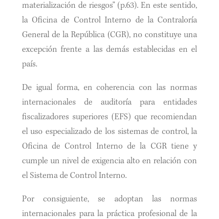
materialización de riesgos” (p.63). En este sentido,
la Oficina de Control Interno de la Contraloría
General de la República (CGR), no constituye una
excepción frente a las demás establecidas en el
país.
De igual forma, en coherencia con las normas
internacionales de auditoría para entidades
fiscalizadores superiores (EFS) que recomiendan
el uso especializado de los sistemas de control, la
Oficina de Control Interno de la CGR tiene y
cumple un nivel de exigencia alto en relación con
el Sistema de Control Interno.
Por consiguiente, se adoptan las normas
internacionales para la práctica profesional de la