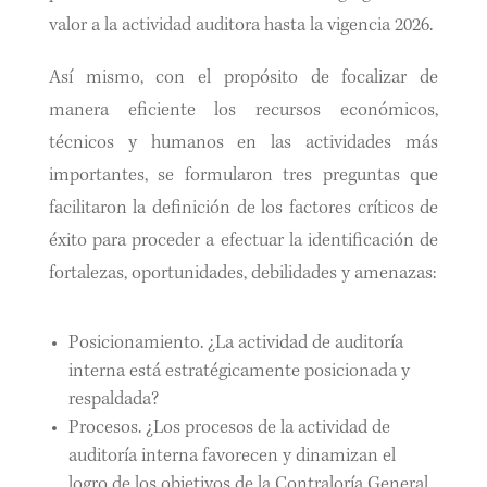
valor a la actividad auditora hasta la vigencia 2026.
Así mismo, con el propósito de focalizar de
manera eficiente los recursos económicos,
técnicos y humanos en las actividades más
importantes, se formularon tres preguntas que
facilitaron la definición de los factores críticos de
éxito para proceder a efectuar la identificación de
fortalezas, oportunidades, debilidades y amenazas:
Posicionamiento. ¿La actividad de auditoría
interna está estratégicamente posicionada y
respaldada?
Procesos. ¿Los procesos de la actividad de
auditoría interna favorecen y dinamizan el
logro de los objetivos de la Contraloría General