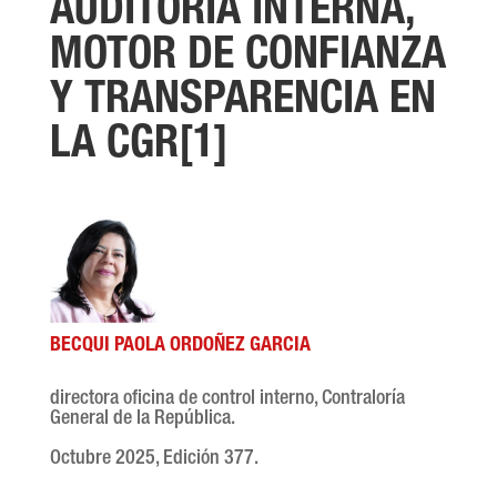
AUDITORÍA INTERNA,
MOTOR DE CONFIANZA
Y TRANSPARENCIA EN
LA CGR[1]
BECQUI PAOLA ORDOÑEZ GARCIA
directora oficina de control interno, Contraloría
General de la República.
Octubre 2025, Edición 377.