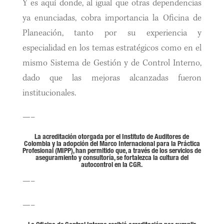
Y es aquí donde, al igual que otras dependencias
ya enunciadas, cobra importancia la Oficina de
Planeación, tanto por su experiencia y
especialidad en los temas estratégicos como en el
mismo Sistema de Gestión y de Control Interno,
dado que las mejoras alcanzadas fueron
institucionales.
—–
La acreditación otorgada por el Instituto de Auditores de
Colombia y la adopción del Marco Internacional para la Práctica
Profesional (MIPP), han permitido que, a través de los servicios de
aseguramiento y consultoría, se fortalezca la cultura del
autocontrol en la CGR.
—–
—–