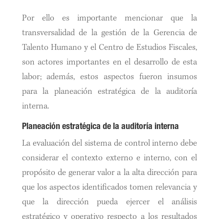
Por ello es importante mencionar que la
transversalidad de la gestión de la Gerencia de
Talento Humano y el Centro de Estudios Fiscales,
son actores importantes en el desarrollo de esta
labor; además, estos aspectos fueron insumos
para la planeación estratégica de la auditoría
interna.
Planeación estratégica de la auditoría interna
La evaluación del sistema de control interno debe
considerar el contexto externo e interno, con el
propósito de generar valor a la alta dirección para
que los aspectos identificados tomen relevancia y
que la dirección pueda ejercer el análisis
estratégico y operativo respecto a los resultados