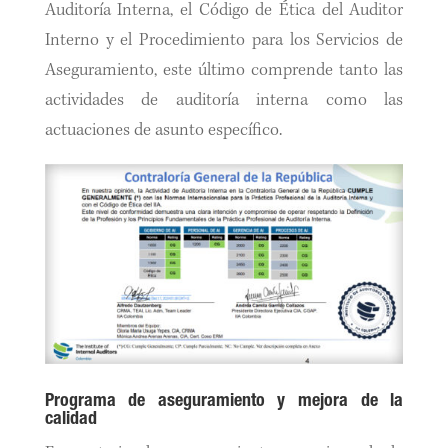
Auditoría Interna, el Código de Ética del Auditor
Interno y el Procedimiento para los Servicios de
Aseguramiento, este último comprende tanto las
actividades de auditoría interna como las
actuaciones de asunto específico.
Programa de aseguramiento y mejora de la
calidad