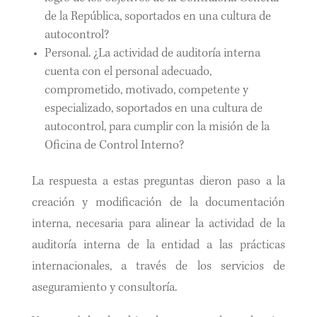
de la República, soportados en una cultura de
autocontrol?
Personal. ¿La actividad de auditoría interna
cuenta con el personal adecuado,
comprometido, motivado, competente y
especializado, soportados en una cultura de
autocontrol, para cumplir con la misión de la
Oficina de Control Interno?
La respuesta a estas preguntas dieron paso a la
creación y modificación de la documentación
interna, necesaria para alinear la actividad de la
auditoría interna de la entidad a las prácticas
internacionales, a través de los servicios de
aseguramiento y consultoría.