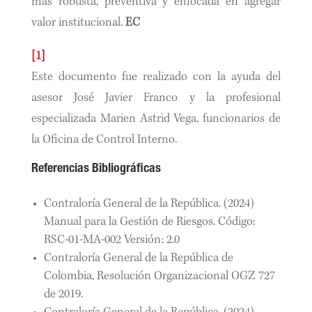
más robusta, preventiva y enfocada en agregar
valor institucional.
EC
[1]
Este documento fue realizado con la ayuda del
asesor José Javier Franco y la profesional
especializada Marien Astrid Vega, funcionarios de
la Oficina de Control Interno.
Referencias Bibliográficas
Contraloría General de la República. (2024)
Manual para la Gestión de Riesgos. Código:
RSC-01-MA-002 Versión: 2.0
Contraloría General de la República de
Colombia, Resolución Organizacional OGZ 727
de 2019.