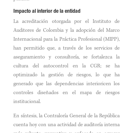
Impacto al interior de la entidad
La acreditación otorgada por el Instituto de
Auditores de Colombia y la adopción del Marco
Internacional para la Práctica Profesional (MIPP),
han permitido que, a través de los servicios de
aseguramiento y consultoría, se fortalezca la
cultura del autocontrol en la CGR; se ha
optimizado la gestión de riesgos, lo que ha
generado que las dependencias interioricen los
controles diseñados en el mapa de riesgos
institucional.
En síntesis, la Contraloría General de la República
cuenta hoy con una actividad de auditoría interna