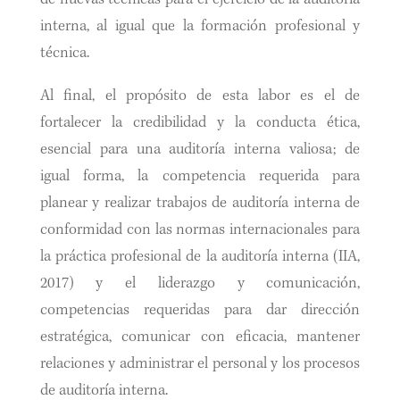
interna, al igual que la formación profesional y
técnica.
Al final, el propósito de esta labor es el de
fortalecer la credibilidad y la conducta ética,
esencial para una auditoría interna valiosa; de
igual forma, la competencia requerida para
planear y realizar trabajos de auditoría interna de
conformidad con las normas internacionales para
la práctica profesional de la auditoría interna (IIA,
2017) y el liderazgo y comunicación,
competencias requeridas para dar dirección
estratégica, comunicar con eficacia, mantener
relaciones y administrar el personal y los procesos
de auditoría interna.