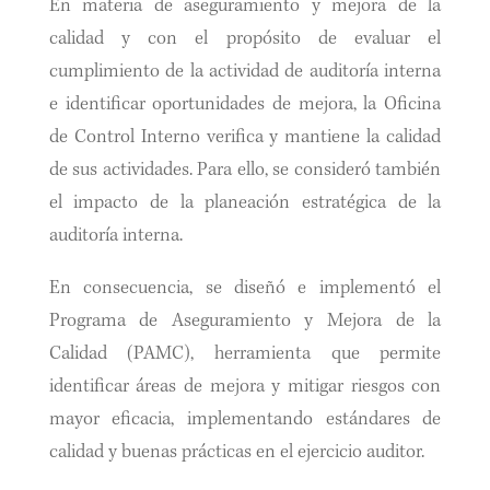
En materia de aseguramiento y mejora de la
calidad y con el propósito de evaluar el
cumplimiento de la actividad de auditoría interna
e identificar oportunidades de mejora, la Oficina
de Control Interno verifica y mantiene la calidad
de sus actividades. Para ello, se consideró también
el impacto de la planeación estratégica de la
auditoría interna.
En consecuencia, se diseñó e implementó el
Programa de Aseguramiento y Mejora de la
Calidad (PAMC), herramienta que permite
identificar áreas de mejora y mitigar riesgos con
mayor eficacia, implementando estándares de
calidad y buenas prácticas en el ejercicio auditor.