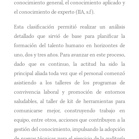
conocimiento general, el conocimiento aplicado y
el conocimiento de experto (IIA, s.f).
Esta clasificación permitió realizar un análisis
detallado que sirvió de base para planificar la
formación del talento humano en horizontes de
uno, dos y tres años. Para avanzar en este proceso,
dado que es continuo, la actitud ha sido la
principal aliada toda vez que el personal comenzó
asistiendo a los talleres de los programas de
convivencia laboral y promoción de entornos
saludables, al taller de kit de herramientas para
comunicarse mejor, construyendo trabajo en
equipo, entre otros, acciones que contribuyen a la
gestión del conocimiento, impulsando la adopción
de nuevas técnicas para el ejercicio de la auditoría