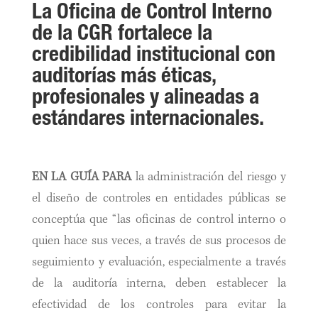
La Oficina de Control Interno
de la CGR fortalece la
credibilidad institucional con
auditorías más éticas,
profesionales y alineadas a
estándares internacionales.
EN LA GUÍA PARA
la administración del riesgo y
el diseño de controles en entidades públicas se
conceptúa que “las oficinas de control interno o
quien hace sus veces, a través de sus procesos de
seguimiento y evaluación, especialmente a través
de la auditoría interna, deben establecer la
efectividad de los controles para evitar la