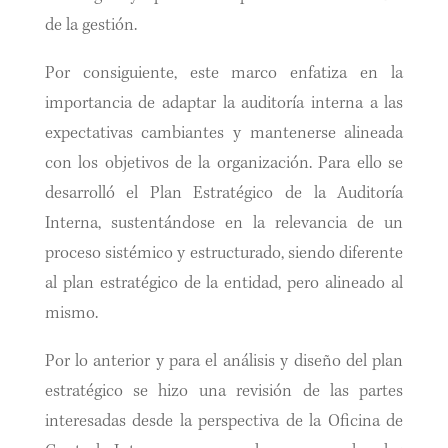
de la gestión.
Por consiguiente, este marco enfatiza en la
importancia de adaptar la auditoría interna a las
expectativas cambiantes y mantenerse alineada
con los objetivos de la organización. Para ello se
desarrolló el Plan Estratégico de la Auditoría
Interna, sustentándose en la relevancia de un
proceso sistémico y estructurado, siendo diferente
al plan estratégico de la entidad, pero alineado al
mismo.
Por lo anterior y para el análisis y diseño del plan
estratégico se hizo una revisión de las partes
interesadas desde la perspectiva de la Oficina de