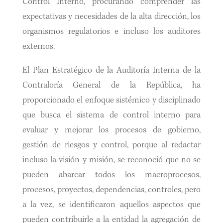
Control Interno, procurando comprender las
expectativas y necesidades de la alta dirección, los
organismos regulatorios e incluso los auditores
externos.
El Plan Estratégico de la Auditoría Interna de la
Contraloría General de la República, ha
proporcionado el enfoque sistémico y disciplinado
que busca el sistema de control interno para
evaluar y mejorar los procesos de gobierno,
gestión de riesgos y control, porque al redactar
incluso la visión y misión, se reconoció que no se
pueden abarcar todos los macroprocesos,
procesos, proyectos, dependencias, controles, pero
a la vez, se identificaron aquellos aspectos que
pueden contribuirle a la entidad la agregación de