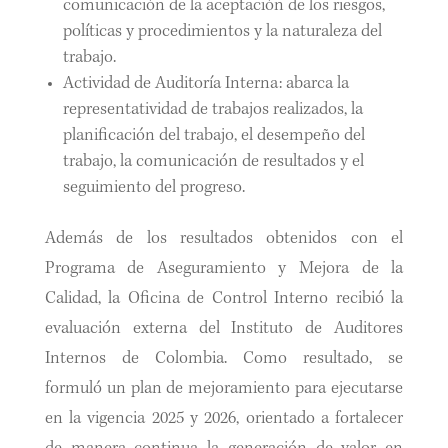
comunicación de la aceptación de los riesgos,
políticas y procedimientos y la naturaleza del
trabajo.
Actividad de Auditoría Interna: abarca la
representatividad de trabajos realizados, la
planificación del trabajo, el desempeño del
trabajo, la comunicación de resultados y el
seguimiento del progreso.
Además de los resultados obtenidos con el
Programa de Aseguramiento y Mejora de la
Calidad, la Oficina de Control Interno recibió la
evaluación externa del Instituto de Auditores
Internos de Colombia. Como resultado, se
formuló un plan de mejoramiento para ejecutarse
en la vigencia 2025 y 2026, orientado a fortalecer