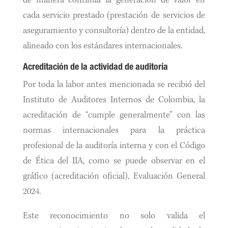
de manera continua la generación de valor en
cada servicio prestado (prestación de servicios de
aseguramiento y consultoría) dentro de la entidad,
alineado con los estándares internacionales.
Acreditación de la actividad de auditoría
Por toda la labor antes mencionada se recibió del
Instituto de Auditores Internos de Colombia, la
acreditación de “cumple generalmente” con las
normas internacionales para la práctica
profesional de la auditoría interna y con el Código
de Ética del IIA, como se puede observar en el
gráfico (acreditación oficial), Evaluación General
2024.
Este reconocimiento no solo valida el