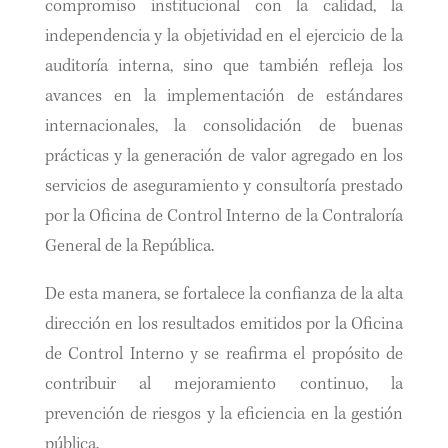
compromiso institucional con la calidad, la
independencia y la objetividad en el ejercicio de la
auditoría interna, sino que también refleja los
avances en la implementación de estándares
internacionales, la consolidación de buenas
prácticas y la generación de valor agregado en los
servicios de aseguramiento y consultoría prestado
por la Oficina de Control Interno de la Contraloría
General de la República.
De esta manera, se fortalece la confianza de la alta
dirección en los resultados emitidos por la Oficina
de Control Interno y se reafirma el propósito de
contribuir al mejoramiento continuo, la
prevención de riesgos y la eficiencia en la gestión
pública.