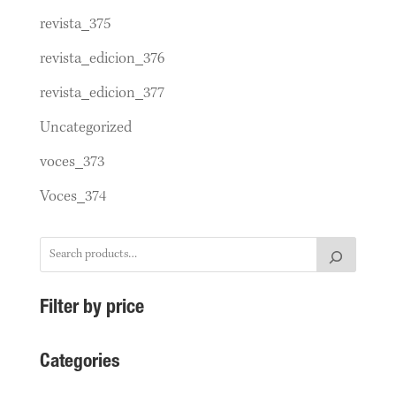
revista_375
revista_edicion_376
revista_edicion_377
Uncategorized
voces_373
Voces_374
Filter by price
Categories