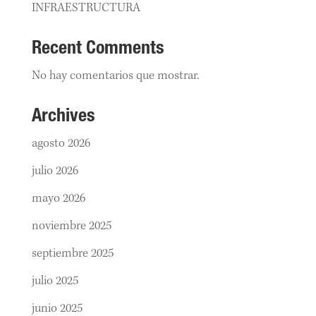
INFRAESTRUCTURA
Recent Comments
No hay comentarios que mostrar.
Archives
agosto 2026
julio 2026
mayo 2026
noviembre 2025
septiembre 2025
julio 2025
junio 2025