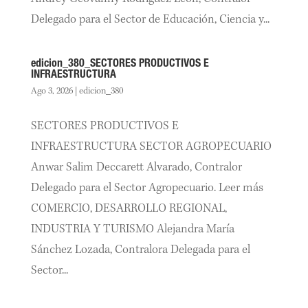
Delegado para el Sector de Educación, Ciencia y...
edicion_380_SECTORES PRODUCTIVOS E
INFRAESTRUCTURA
Ago 3, 2026
|
edicion_380
SECTORES PRODUCTIVOS E
INFRAESTRUCTURA SECTOR AGROPECUARIO
Anwar Salim Deccarett Alvarado, Contralor
Delegado para el Sector Agropecuario. Leer más
COMERCIO, DESARROLLO REGIONAL,
INDUSTRIA Y TURISMO Alejandra María
Sánchez Lozada, Contralora Delegada para el
Sector...