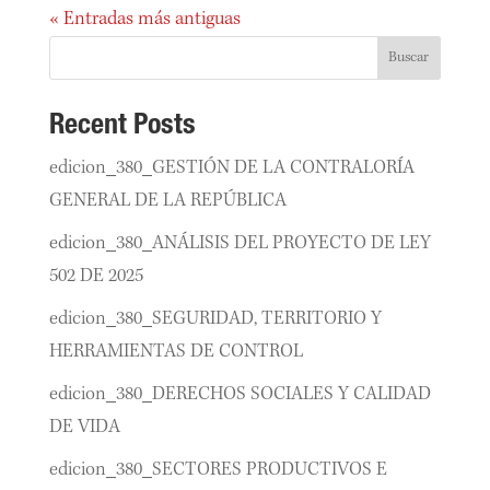
« Entradas más antiguas
Buscar
Recent Posts
edicion_380_GESTIÓN DE LA CONTRALORÍA
GENERAL DE LA REPÚBLICA
edicion_380_ANÁLISIS DEL PROYECTO DE LEY
502 DE 2025
edicion_380_SEGURIDAD, TERRITORIO Y
HERRAMIENTAS DE CONTROL
edicion_380_DERECHOS SOCIALES Y CALIDAD
DE VIDA
edicion_380_SECTORES PRODUCTIVOS E