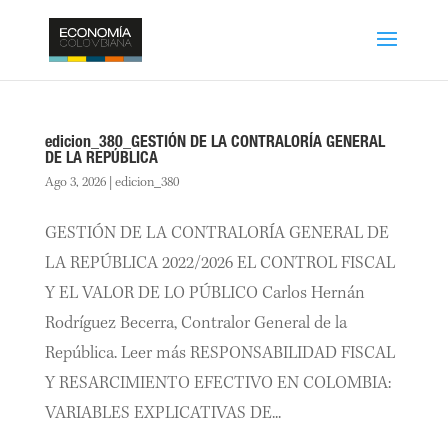
edicion_380_GESTIÓN DE LA CONTRALORÍA GENERAL
DE LA REPÚBLICA
Ago 3, 2026
|
edicion_380
GESTIÓN DE LA CONTRALORÍA GENERAL DE
LA REPÚBLICA 2022/2026 EL CONTROL FISCAL
Y EL VALOR DE LO PÚBLICO Carlos Hernán
Rodríguez Becerra, Contralor General de la
República. Leer más RESPONSABILIDAD FISCAL
Y RESARCIMIENTO EFECTIVO EN COLOMBIA:
VARIABLES EXPLICATIVAS DE...