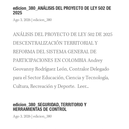
edicion_380_ANÁLISIS DEL PROYECTO DE LEY 502 DE
2025
Ago 3, 2026
|
edicion_380
ANÁLISIS DEL PROYECTO DE LEY 502 DE 2025
DESCENTRALIZACIÓN TERRITORIAL Y
REFORMA DEL SISTEMA GENERAL DE
PARTICIPACIONES EN COLOMBIA Andrey
Geovanny Rodríguez León, Contralor Delegado
para el Sector Educación, Ciencia y Tecnología,
Cultura, Recreación y Deporte. Leer...
edicion_380_SEGURIDAD, TERRITORIO Y
HERRAMIENTAS DE CONTROL
Ago 3, 2026
|
edicion_380