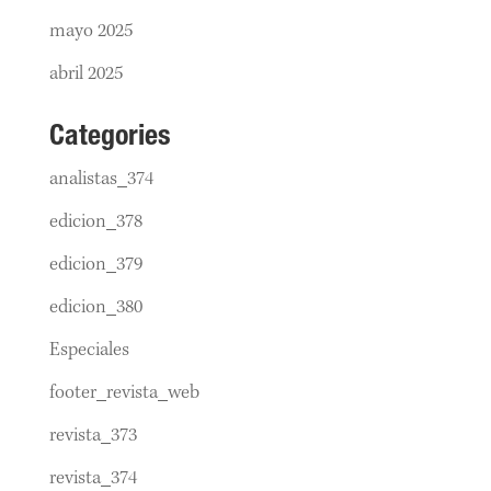
mayo 2025
abril 2025
Categories
analistas_374
edicion_378
edicion_379
edicion_380
Especiales
footer_revista_web
revista_373
revista_374